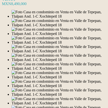
MXN8,490,000