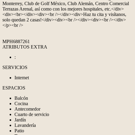
Monterrey, Club de Golf México, Club Alemán, Centro Comercial
Terrazas Arenal, así como con los mejores hospitales, etc.</div>
<div><br></div><div><br /></div><div>Haz tu cita y visítanos,
solo quedan 2 casas!</div><div><br /></div><div><br /></div>
</p><br />
MPH6887261
ATRIBUTOS EXTRA
:
SERVICIOS
Internet
ESPACIOS
Balcón
Cocina
Antecomedor
Cuarto de servicio
Jardín
Lavandería
Patio