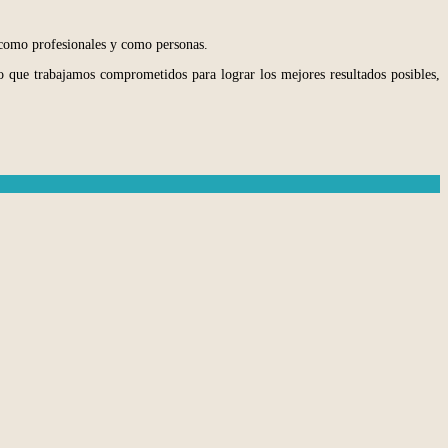
e como profesionales y como personas.
llo que trabajamos comprometidos para lograr los mejores resultados posibles,