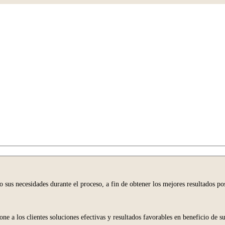
o sus necesidades durante el proceso, a fin de obtener los mejores resultados pos
 a los clientes soluciones efectivas y resultados favorables en beneficio de su