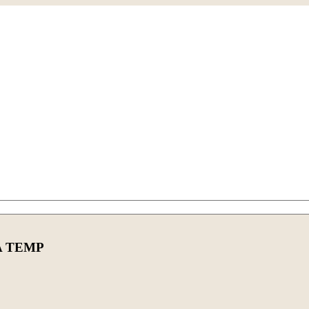
A TEMP