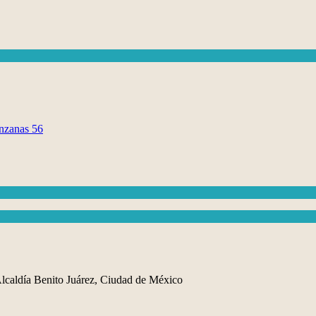
lcaldía Benito Juárez, Ciudad de México